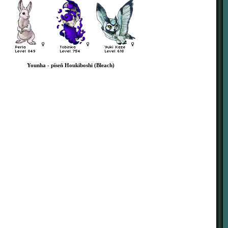
Younha - píseň Houkiboshi (Bleach)