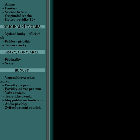
››
Anime
››
Fantasy
››
Science fiction
››
Originální tvorba
››
Hetero povídky 18+
ORIGINÁLNÍ TVORBA
››
Vydané knihy - důležité
info
››
Průřezy příběhů
››
Jednorázovky
SRAZY, CONY, AKCE
››
Přednášky
››
Srazy
BONUSY
››
Vzpomínková sekce
Letaxu
››
Povídky na přání
››
Povídky od vás pro mne
››
Vaše obrázky
››
Teoretické okénko
››
Můj pohled na fanfiction
››
Audio povídky
››
Zvířecí patroni povídek